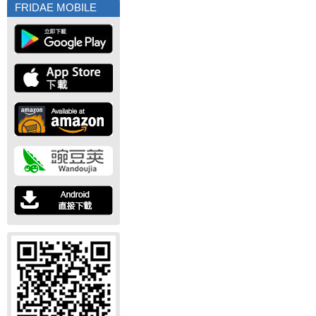
FRIDAE MOBILE