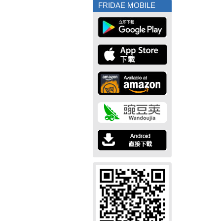
FRIDAE MOBILE