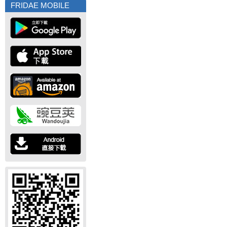
FRIDAE MOBILE