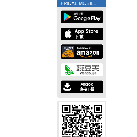
FRIDAE MOBILE