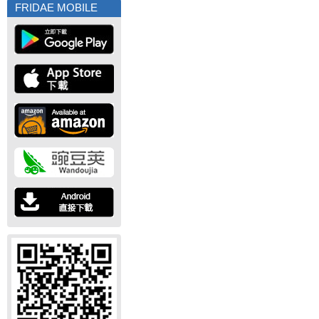
FRIDAE MOBILE