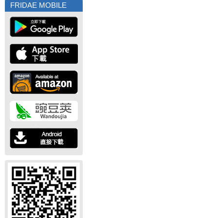
FRIDAE MOBILE