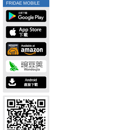
FRIDAE MOBILE