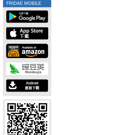
FRIDAE MOBILE