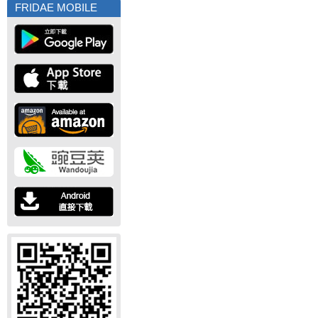
FRIDAE MOBILE