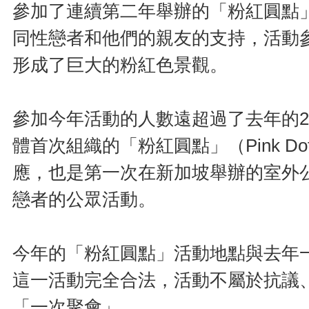
參加了連續第二年舉辦的「粉紅圓點
同性戀者和他們的親友的支持，活動
形成了巨大的粉紅色景觀。
參加今年活動的人數遠超過了去年的2
體首次組織的「粉紅圓點」（Pink D
應，也是第一次在新加坡舉辦的室外
戀者的公眾活動。
今年的「粉紅圓點」活動地點與去年
這一活動完全合法，活動不屬於抗議
「一次聚會」。