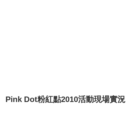
Pink Dot粉紅點2010活動現場實況