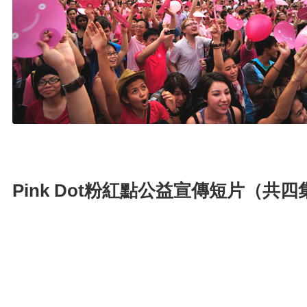
Pink Dot粉紅點公益宣傳短片（