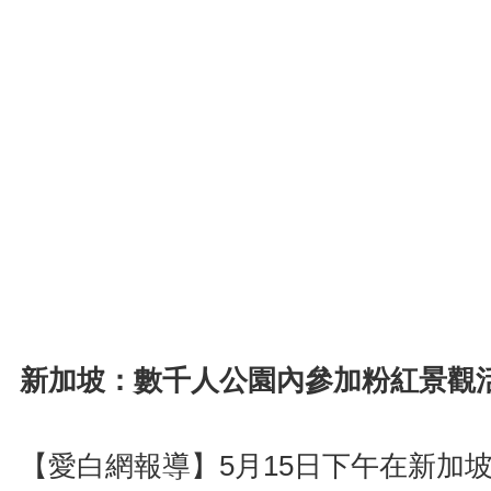
新加坡：數千人公園內參加粉紅景觀
【愛白網報導】5月15日下午在新加