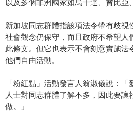
以及多個非洲國家如烏干達、贊比亞
新加坡同志群體指該項法令帶有歧視
社會觀念仍保守，而且政府不希望人
此條文。但它也表示不會刻意實施法
他們自由活動。
「粉紅點」活動發言人翁淑儀說：「
人士對同志群體了解不多，因此要讓
做。」