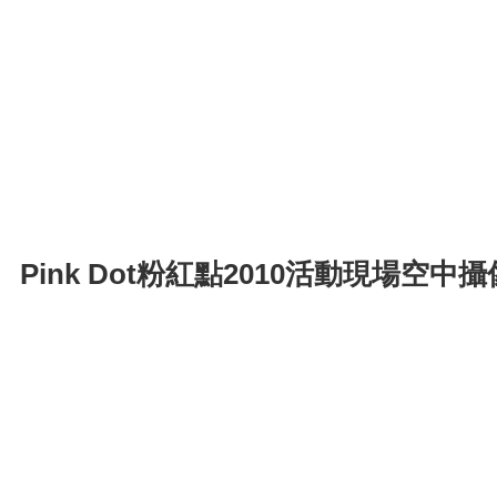
Pink Dot粉紅點2010活動現場空中攝