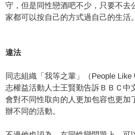
守，但是同性戀酒吧不少，只要不去
家都可以按自己的方式過自己的生活
違法
同志組織「我等之輩」（People Li
志權益活動人士王賢勤告訴ＢＢＣ中
會對不同性取向的人更加包容也更加
辦不同的活動。
不過他也認為，在同性戀問題上，可