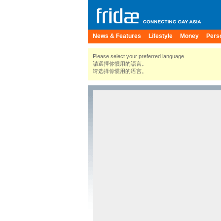
News & Features
Lifestyle
Money
Pers
Please select your preferred language.
請選擇你慣用的語言。
请选择你惯用的语言。