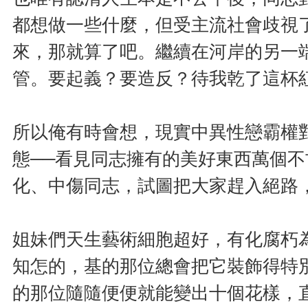
都想做一些什麼，但受主流社會歧視
來，那就算了吧。繼續在河岸的另一
管。要起義？要造反？待我乾了這杯
所以俺有時會想，現實中異性戀霸權
態──看見同志擁有的美好東西萬個
化、中傷同志，試圖把大家趕入絕路
姐妹們天生藝術細胞超好，有化腐朽
知怎的，基的那位總會把它裝飾得特
的那位隨隨便便就能變出十個花樣，