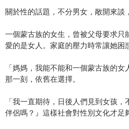
關於性的話題，不分男女，敞開來談
一個蒙古族的女生，曾被父母要求只
愛的是女人。家庭的壓力時常讓她困
「媽媽，我能不能和一個蒙古族的女
那一刻，依舊在選擇。
「我一直期待，日後人們見到女孩，
伴侶嗎？』這樣社會對性別文化才足