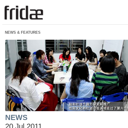
NEWS & FEATURES
NEWS
20 Jul 2011