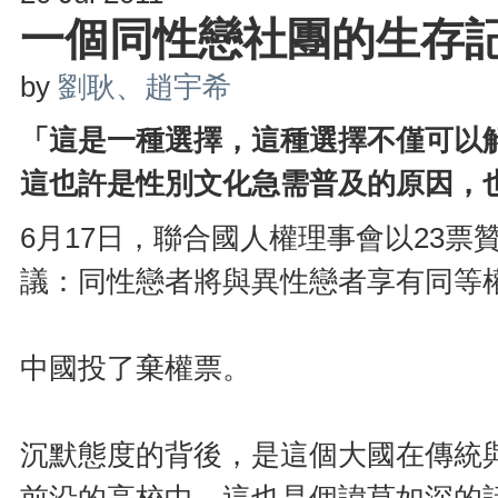
一個同性戀社團的生存
by
劉耿、趙宇希
「這是一種選擇，這種選擇不僅可以
這也許是性別文化急需普及的原因，
6月17日，聯合國人權理事會以23票
議：同性戀者將與異性戀者享有同等
中國投了棄權票。
沉默態度的背後，是這個大國在傳統