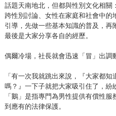
話題天南地北，但都與性別文化相關
跨性別討論、女性在家庭和社會中的
引導，先做一些基本知識的普及，再
最後是大家分享各自的經歷。
偶爾冷場，社長就會迅速「冒」出調
「有一次我就跳出來說，『大家都知
嗎？』一下子就把大家吸引住了，紛
「鵝」是指專門為男性提供有償性服
到應有的法律保護。