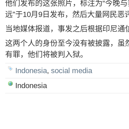
他们发布的这张照片，标注为“今晚
远”于
10
月
9
日发布，然后大量网民恶
当地媒体报道，事发之后根据印尼通
这两个人的身份至今没有被披露，虽
有罪，他们将被判入狱。
Indonesia
,
social media
Indonesia