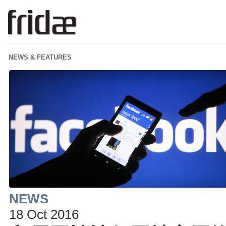
NEWS & FEATURES
NEWS
18 Oct 2016