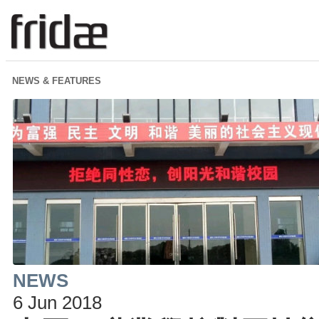
NEWS & FEATURES
NEWS
6 Jun 2018