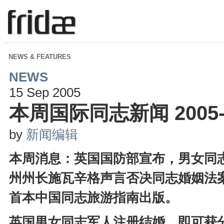
NEWS & FEATURES
NEWS
15 Sep 2005
本周国际同志新闻 2005-9
by
新闻编辑
本周消息：英国国防部宣布，男女同
州州长施瓦辛格声言否决同志婚姻法
首本中国同志旅游指南出版。
英国男女同志军人注册结婚，即可获