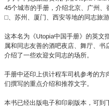
45个城市的手册，介绍北京、广州、
□、苏州、厦门、西安等地的同志旅
这本名为《Utopia中国手册》的英
属和同志友善的酒吧夜店、舞厅、书
介绍了一些欢迎女同志的场所。
手册中还印上供计程车司机参考的方
们撰写的重点介绍和推荐文字。
本书已经出版电子和印刷版本，可到