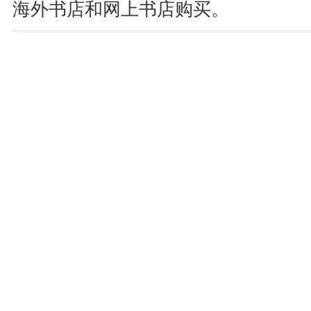
海外书店和网上书店购买。