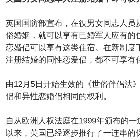
英国国防部宣布，在役男女同志人员从
俗婚姻，就可以享有已婚军人应有的
恋婚侣可以享有这类住宿。在新制度
注册结婚的同性恋爱侣，都不可享有
由12月5日开始生效的《世俗伴侣法
侣和异性恋婚侣相同的权利。
自从欧洲人权法庭在1999年颁布的
以来，英国已经逐步推行了一连串的