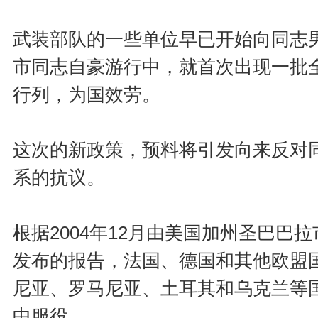
武装部队的一些单位早已开始向同志
市同志自豪游行中，就首次出现一批
行列，为国效劳。
这次的新政策，预料将引发向来反对
系的抗议。
根据2004年12月由美国加州圣巴
发布的报告，法国、德国和其他欧盟
尼亚、罗马尼亚、土耳其和乌克兰等
中服役。