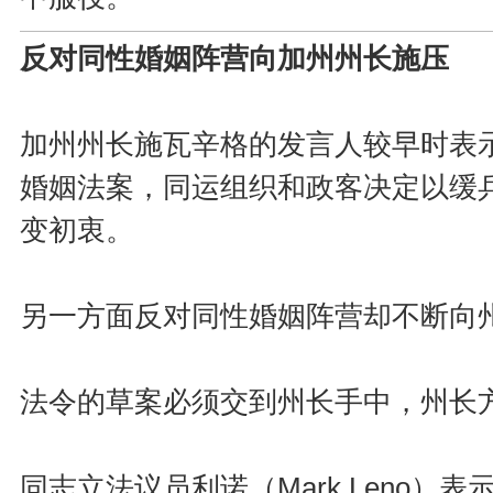
反对同性婚姻阵营向加州州长施压
加州州长施瓦辛格的发言人较早时表
婚姻法案，同运组织和政客决定以缓
变初衷。
另一方面反对同性婚姻阵营却不断向
法令的草案必须交到州长手中，州长
同志立法议员利诺（Mark Leno）