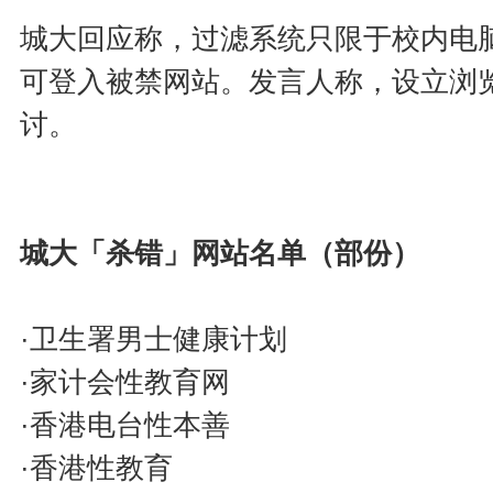
城大回应称，过滤系统只限于校内电
可登入被禁网站。发言人称，设立浏
讨。
城大「杀错」网站名单（部份）
·卫生署男士健康计划
·家计会性教育网
·香港电台性本善
·香港性教育