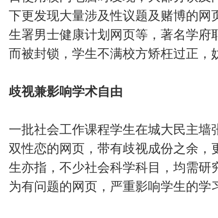
下更发现大量涉及性议题及赌博的网
生署男士健康计划网页等，著名学府耶
而被封锁，学生不满校方矫枉过正，
歧视兼影响学术自由
一批社会工作课程学生在城大民主墙
双性恋的网页，带有歧视成份之余，
生亦指，不少社会科学科目，均需研
为有问题的网页，严重影响学生的学