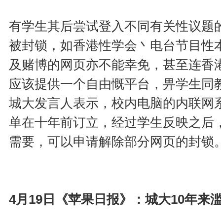
有学生其后尝试登入不同有关性议题
被封锁，如香港性学会丶电台节目性
及赌博的网页亦不能幸免，甚至连香
应该提供一个自由慨平台，畀学生同教职员
城大发言人表示，校内电脑的内联网
单在十年前订立，经过学生反映之后
需要，可以申请解除部分网页的封锁
4月19日《苹果日报》：城大10年