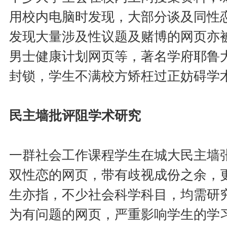
用校内电脑时发现，大部分谈及同性
发现大量涉及性议题及赌博的网页亦
男士健康计划网页等，著名学府耶鲁大
封锁，学生不满校方矫枉过正妨碍学
民主墙批评阻学术研究
一群社会工作课程学生在城大民主墙
双性恋的网页，带有歧视成份之余，
生亦指，不少社会科学科目，均需研
为有问题的网页，严重影响学生的学