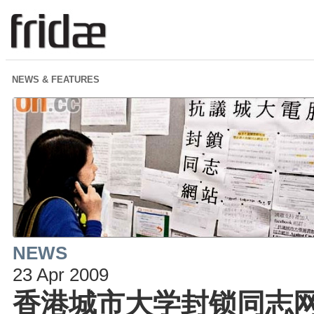
NEWS & FEATURES
NEWS
23 Apr 2009
香港城市大学封锁同志