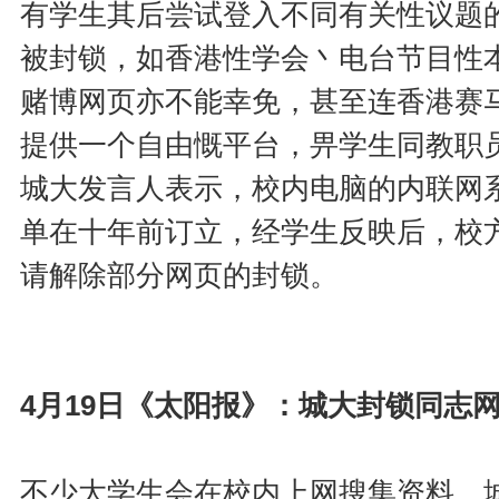
有学生其后尝试登入不同有关性议题
被封锁，如香港性学会丶电台节目性
赌博网页亦不能幸免，甚至连香港赛
提供一个自由慨平台，畀学生同教职员，校
城大发言人表示，校内电脑的内联网
单在十年前订立，经学生反映后，校
请解除部分网页的封锁。
4月19日《太阳报》：城大封锁同志
不少大学生会在校内上网搜集资料，