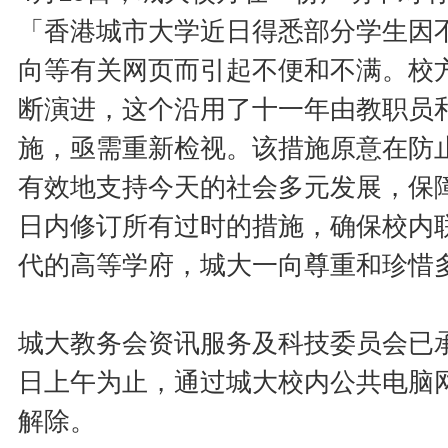
「香港城市大学近日得悉部分学生因
向等有关网页而引起不便和不满。校
断演进，这个沿用了十一年由教职员
施，亟需重新检视。该措施原意在防
有效地支持今天的社会多元发展，保
日内修订所有过时的措施，确保校内
代的高等学府，城大一向尊重和珍惜
城大教务会资讯服务及科技委员会已承
日上午为止，通过城大校内公共电脑
解除。