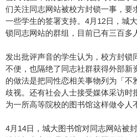
们关注同志网站被校方封锁一事，要
一些学生的签署支持。4月12日，城
锁同志网站的群组，目前已有三百多
发出批评声音的学生认为，校方封锁
不便，也隔绝了同志社群获得外部新
的做法是把同性恋相关事物列为「不
歧视。还有社会人士接受媒体采访时
为一所高等院校的图书馆这样做令人
4月14日，城大图书馆对同志网站被