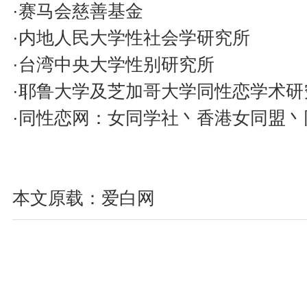
·赛马会慈善基金
·内地人民大学性社会学研究所
·台湾中央大学性别研究所
·耶鲁大学及芝加哥大学同性恋学术研
·同性恋网：女同学社丶香港女同盟丶同志
本文原载：爱白网