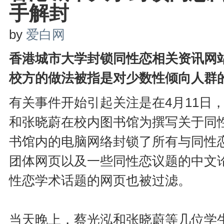
手解封
by
爱白网
香港城市大学封锁同性恋相关资讯网
校方的做法被指是对少数性倾向人群
有关事件开始引起关注是在4月11日
和张晓蔚在校内图书馆为撰写关于同
书馆内的电脑网络封锁了所有与同性
团体网页以及一些同性恋议题的中文
性恋学术话题的网页也被过滤。
当天晚上，蔡光泓和张晓蔚等几位学