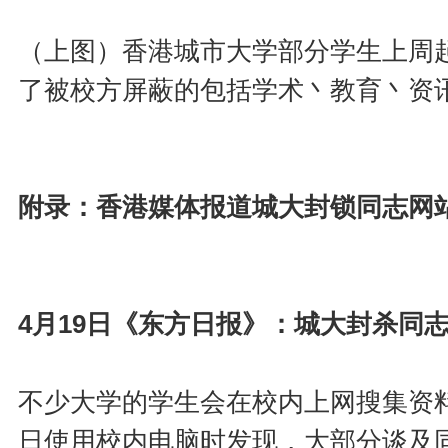
（上图）香港城市大学部分学生上周
了被校方屏蔽的包括学术丶教育丶资
附录：香港媒体报道城大封锁同志网
4月19日《东方日报》：城大封杀同
不少大学的学生会在校内上网搜集资
日使用校内电脑时发现，大部分谈及