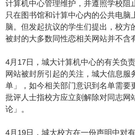
计算机中心管理维护，并遵照学校阻
只在图书馆和计算中心内的公共电脑
脑。但发起抗议的学生们提出，校方
被封的大多数同性恋相关网站并不含
4月17日，城大计算机中心的有关负
网站被封所引起的关注，城大信息服务
单」，如今相关部门意识到名单需要
批评人士指校方应立刻解除对同志网
论」。
4月19日，城大校方在一份声明中对