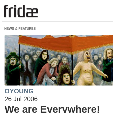
NEWS & FEATURES
OYOUNG
26 Jul 2006
We are Everywhere!