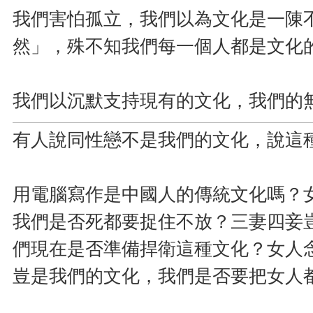
我們害怕孤立，我們以為文化是一陳
然」，殊不知我們每一個人都是文化
我們以沉默支持現有的文化，我們的
有人說同性戀不是我們的文化，說這
用電腦寫作是中國人的傳統文化嗎？
我們是否死都要捉住不放？三妻四妾
們現在是否準備捍衛這種文化？女人
豈是我們的文化，我們是否要把女人