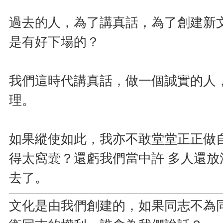
過去的人，為了講真話，為了創建新
是有好下場的？
我們這時代講真話，做一個誠實的人
理。
如果縱使如此，我亦不敢堂堂正正做
得太窩囊？還虧我們當中許 多人還
去了。
文化是由我們創建的，如果同志不為