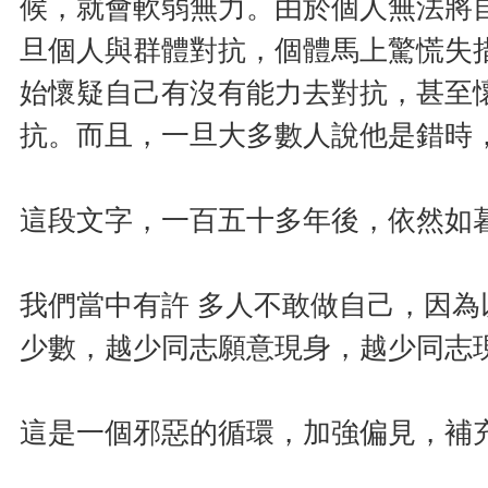
候，就會軟弱無力。由於個人無法將
旦個人與群體對抗，個體馬上驚慌失
始懷疑自己有沒有能力去對抗，甚至
抗。而且，一旦大多數人說他是錯時
這段文字，一百五十多年後，依然如
我們當中有許 多人不敢做自己，因
少數，越少同志願意現身，越少同志
這是一個邪惡的循環，加強偏見，補