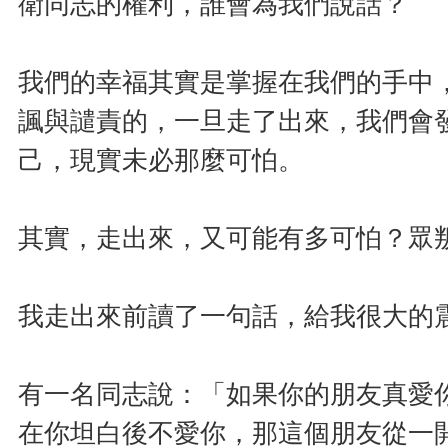
衛同志的權利，誰會為我們說話？
我們的幸福其實是掌握在我們的手中
諷與譴責的，一旦走了出來，我們會
己，現實未必那麼可怕。
其實，走出來，又可能有多可怕？眾
我走出來前讀了一句話，給我很大的
有一名同志說：「如果你的朋友真愛
在你坦白後不愛你，那這個朋友從一