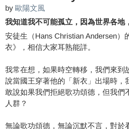
by
歐陽文風
我知道我不可能孤立，因為世界各地，同志無
安徒生（Hans Christian Ander
衣》，相信大家耳熟能詳。
我常在想，如果時空轉移，我們來到
說當國王穿著他的「新衣」出場時，
敢說如果我們拒絕歌功頌德，但我們
人群？
無論歌功頌德，無論沉默不言，對於