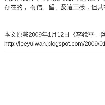
存在的， 有信、望、愛這三樣，但
本文原載2009年1月12日《李銳華
http://leeyuiwah.blogspot.com/2009/0