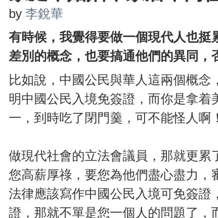
by
李銳華
有時候，我覺得要做一個現代人也挺
差別的概念，也要搞通他們的異同，
比如說，中國公民與華人這兩個概念
明中國公民入境免簽證，而你是拿着
一，到時吃了閉門羹，可不能怪人啊
做現代社會的立法會議員，那就更累
您高薪厚祿，要您為他們盡心盡力，
法律應該寫作中國公民入境可免簽證
證，那就不單是您一個人的問題了，