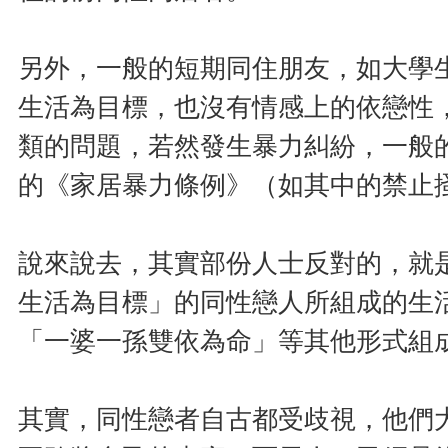
另外，一般的短期同住朋友，如大學
生活為目標，也沒有情感上的依戀性
類的問題，若然發生暴力糾紛，一般
的《家居暴力條例》（如其中的禁止搔
說來說去，其實部份人士反對的，就
生活為目標」的同性戀人所組成的生
「一婆一孫雙依為命」等其他形式組
其實，同性戀者自古都受歧視，他們