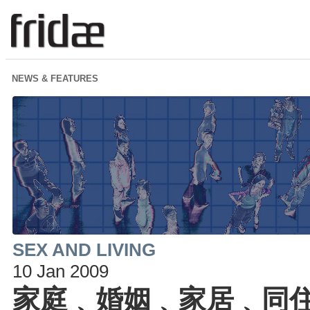
NEWS & FEATURES
SEX AND LIVING
10 Jan 2009
家庭﹑婚姻﹑家居﹑同