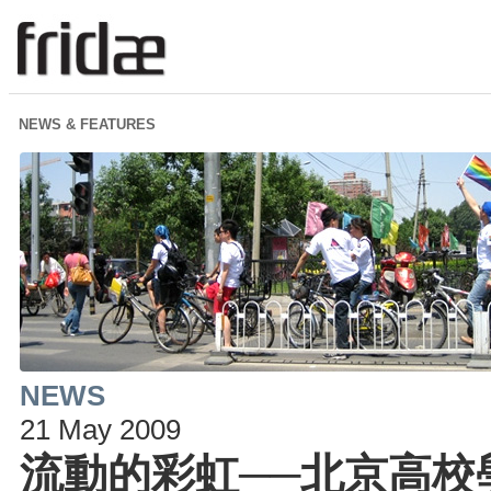
NEWS & FEATURES
NEWS
21 May 2009
流動的彩虹──北京高校