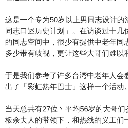
这是一个专为50岁以上男同志设计的
同志口述历史计划」。在访谈过十几
的同志空间中，很少有提供中老年同
多少带有歧视，更让这些大哥们难以
于是我们参考了许多台湾中老年人会
出了「彩虹熟年巴士」这样一个活动
当天总共有27位丶平均56岁的大哥
板余夫人的带领下，和热线的义工们