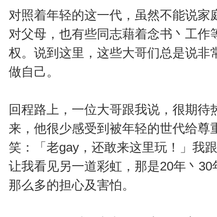
对照着年轻的这一代，虽然不能说家
对父母，也有些同志藉着念书丶工作
权。说到这里，这些大哥们总是说非
做自己。
回程路上，一位大哥跟我说，很期待
来，他很少感受到被年轻的世代给尊
笑：「老gay，还敢来这里玩！」我
让我看见另一道彩虹，那是20年丶3
那么多的担心及害怕。