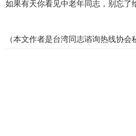
如果有天你看见中老年同志，别忘了
（本文作者是台湾同志谘询热线协会