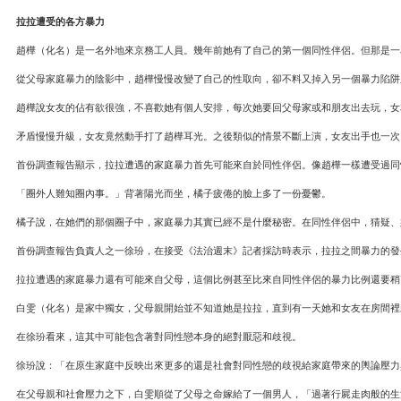
拉拉遭受的各方暴力
趙樺（化名）是一名外地來京務工人員。幾年前她有了自己的第一個同性伴侶。但那是一
從父母家庭暴力的陰影中，趙樺慢慢改變了自己的性取向，卻不料又掉入另一個暴力陷阱
趙樺說女友的佔有欲很強，不喜歡她有個人安排，每次她要回父母家或和朋友出去玩，女
矛盾慢慢升級，女友竟然動手打了趙樺耳光。之後類似的情景不斷上演，女友出手也一次
首份調查報告顯示，拉拉遭遇的家庭暴力首先可能來自於同性伴侶。像趙樺一樣遭受過同性
「圈外人難知圈內事。」背著陽光而坐，橘子疲倦的臉上多了一份憂鬱。
橘子說，在她們的那個圈子中，家庭暴力其實已經不是什麼秘密。在同性伴侶中，猜疑、
首份調查報告負責人之一徐玢，在接受《法治週末》記者採訪時表示，拉拉之間暴力的發
拉拉遭遇的家庭暴力還有可能來自父母，這個比例甚至比來自同性伴侶的暴力比例還要稍高
白雯（化名）是家中獨女，父母親開始並不知道她是拉拉，直到有一天她和女友在房間裡
在徐玢看來，這其中可能包含著對同性戀本身的絕對厭惡和歧視。
徐玢說：「在原生家庭中反映出來更多的還是社會對同性戀的歧視給家庭帶來的輿論壓力
在父母親和社會壓力之下，白雯順從了父母之命嫁給了一個男人，「過著行屍走肉般的生