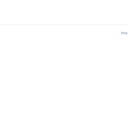
Print