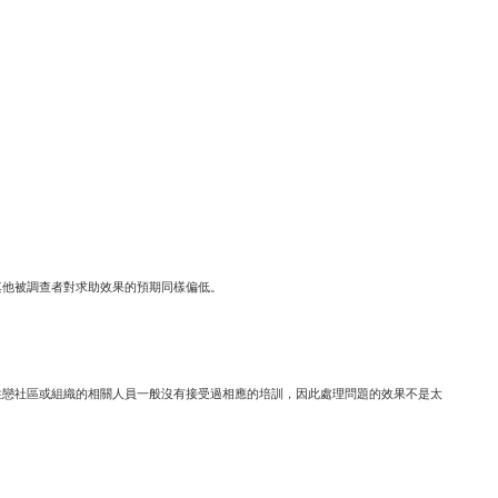
其他被調查者對求助效果的預期同樣偏低。
性戀社區或組織的相關人員一般沒有接受過相應的培訓，因此處理問題的效果不是太