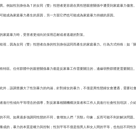
異。例如性別身份為Ｔ的女同（雙）性戀者更容易在異性戀親密關係中遭受到家庭暴力傷害
可能成為家庭暴力產生的原因，另一方面它們也可能成為家庭暴力持續的原因。
的家庭暴力時，受害者更傾向於採用忍耐或者逃避的對策。
歧視，因為女同（雙）性戀者自身的性別身份認同而產生的家庭暴力。行為方式特殊：如「
有特區。任何群體中的親密關係暴力都是反家暴工作需要關注的，邊緣弱勢群體更需要關注
此外，該調查擴大了性別暴力的內涵，針對婦女的暴力，不僅是異性戀婦女會遭遇，需要社
者進行性傾向平等理念的倡導，對反家暴相關機構決策者和工作人員進行社會性別培訓，介
的不同。如果過多強調同性戀的不同，會增加人們『另類』印象，反而可能不利於解決問題
養成的，暴力的本質是權力與控制；性別平等不僅是指男人和女人間的平等，也包括不同性