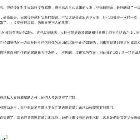
右。但婚後她對丈夫始終沒有感覺，總是思念自己原來的女友，並保持聯系，最終釀成了一
，偷偷出去。回家後他就對我拳打腳踢。可我還是偷跑出去見女友，他也就發現一次打一次
婚了。」孟萌輕描淡寫，彷彿在說別人的故事。
力的被調查者約佔25％。這也就意味著，女同性戀者迫於家庭和社會壓力與男性結婚之後，
性婚姻關係的一方由於同性伴侶關係的原因而試圖中止婚姻關係，則很容易遭到男方的威脅
描述來自同性伴侶的家庭暴力行為時，「不理睬、漠視我的存在」則佔據近1/3；這一項也成
尋求私人支持和幫助之外，她們大多數選擇了沉默。
和幫助為主，而並非是通常情況下女性遭遇家庭暴力會求助婦聯等有關部門。
道揚鑣了。當她們身陷家庭暴力困境時，她們從來沒有想過要求助，因為她們是背著父母親