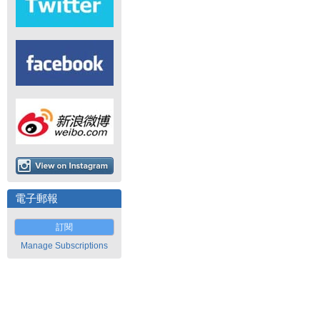
電子郵報
訂閱
Manage Subscriptions