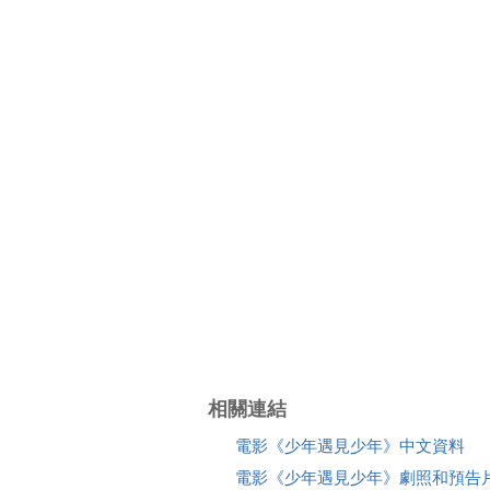
相關連結
電影《少年遇見少年》中文資料
電影《少年遇見少年》劇照和預告