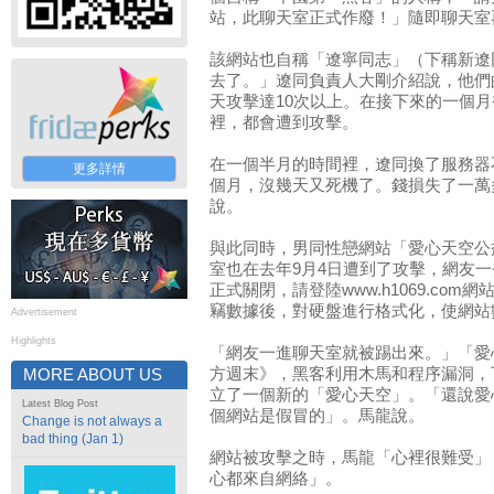
站，此聊天室正式作廢！」隨即聊天室
該網站也自稱「遼寧同志」（下稱新遼
去了。」遼同負責人大剛介紹說，他們
天攻擊達10次以上。在接下來的一個
裡，都會遭到攻擊。
在一個半月的時間裡，遼同換了服務器
更多詳情
個月，沒幾天又死機了。錢損失了一萬
說。
與此同時，男同性戀網站「愛心天空公
室也在去年9月4日遭到了攻擊，網友
正式關閉，請登陸www.h1069.co
竊數據後，對硬盤進行格式化，使網站
Advertisement
Highlights
「網友一進聊天室就被踢出來。」「愛
方週末》，黑客利用木馬和程序漏洞，
MORE ABOUT US
立了一個新的「愛心天空」。「還說愛
Latest Blog Post
個網站是假冒的」。馬龍說。
Change is not always a
bad thing (Jan 1)
網站被攻擊之時，馬龍「心裡很難受」
心都來自網絡」。