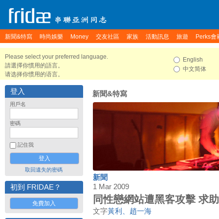
新聞&特寫
時尚娛樂
Money
交友社區
家族
活動訊息
旅遊
Perks會
Please select your preferred language.
English
請選擇你慣用的語言。
中文简体
请选择你惯用的语言。
登入
新聞&特寫
用戶名
密碼
記住我
取回遺失的密碼
新聞
1 Mar 2009
初到 FRIDAE？
同性戀網站遭黑客攻擊 求
免費加入
文字
黃利、趙一海