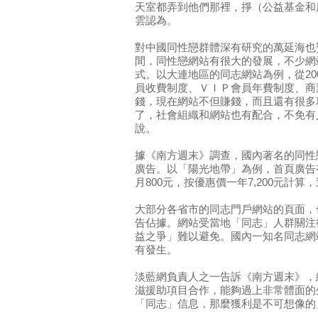
天室都弄到他們那裡，掙（公益基金和
雲認為。
對中國同性戀群體深有研究的萬延海也
間，同性戀網站有很大的發展，不少網
式。以大連地區的同志網站為例，從20
員收費制度、ＶＩＰ會員年費制度、商
錢，現在網站不但賺錢，而且還有很多
了，社會組織和網站也有配合，不免有
說。
據《南方週末》調查，國內著名的同性
廣告。以「陽光地帶」為例，首頁廣告
月800元，按優惠價一年7,200元計算
大部分各省市的同志門戶網站的頁面，
告佔據。網站受當地「同志」人群關注
益之爭」難以避免。國內一知名同志網
有發生。
淡藍網負責人之一告訴《南方週末》，
滋援助項目合作，能夠過上非常體面的
「同志」信息，那麼獲利是不可想像的