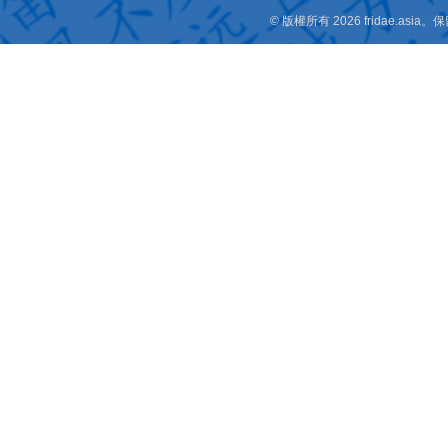
© 版權所有 2026 fridae.a