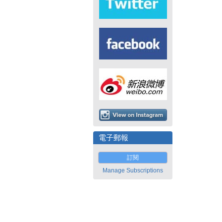
電子郵報
訂閱
Manage Subscriptions