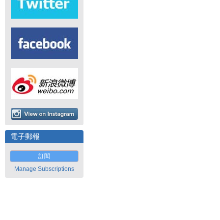
電子郵報
訂閱
Manage Subscriptions