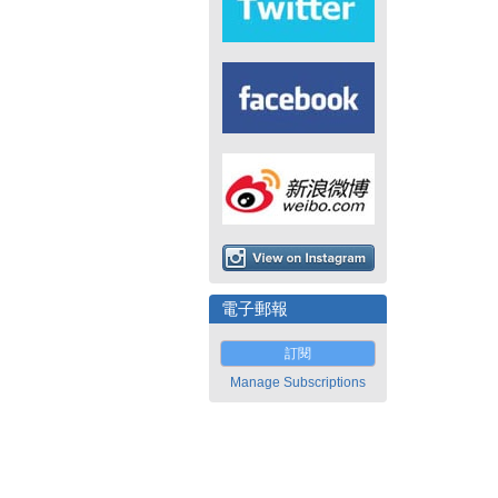
電子郵報
訂閱
Manage Subscriptions