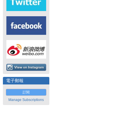
電子郵報
訂閱
Manage Subscriptions