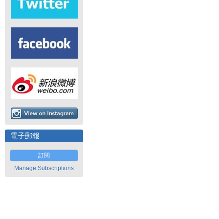
電子郵報
訂閱
Manage Subscriptions