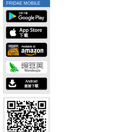
FRIDAE MOBILE