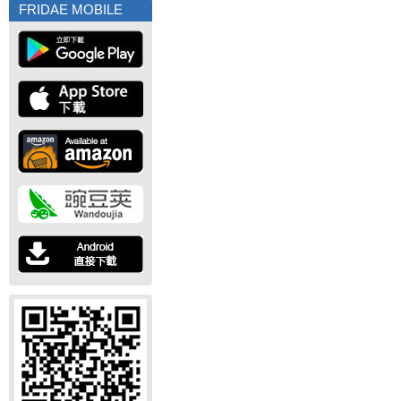
FRIDAE MOBILE