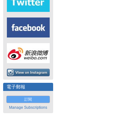
電子郵報
訂閱
Manage Subscriptions