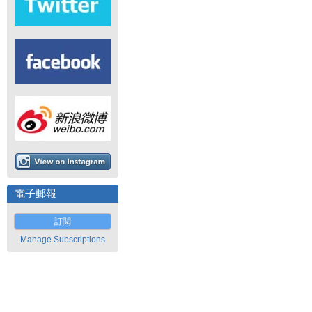
電子郵報
訂閱
Manage Subscriptions