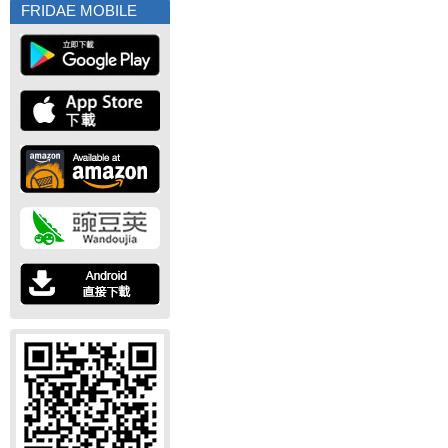
FRIDAE MOBILE