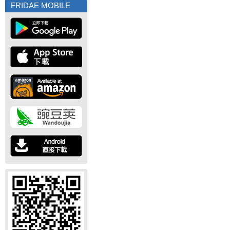
FRIDAE MOBILE