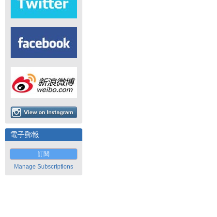
電子郵報
訂閱
Manage Subscriptions