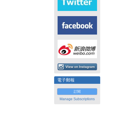
電子郵報
訂閱
Manage Subscriptions