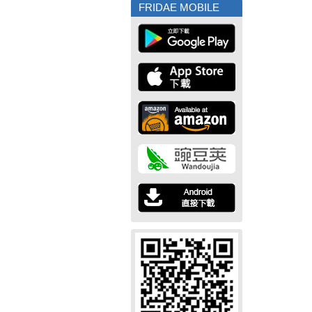
FRIDAE MOBILE