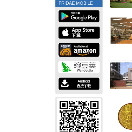
FRIDAE MOBILE