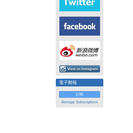
電子郵報
訂閱
Manage Subscriptions