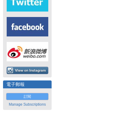
電子郵報
訂閱
Manage Subscriptions