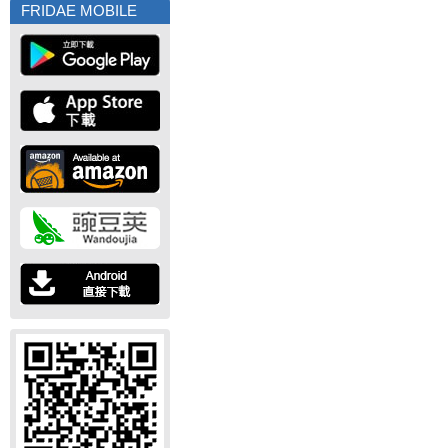
FRIDAE MOBILE