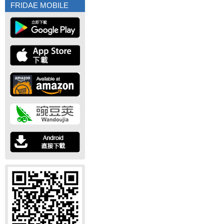
FRIDAE MOBILE