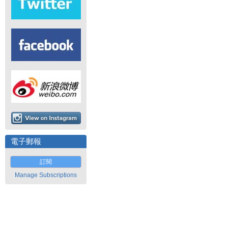
電子郵報
訂閱
Manage Subscriptions