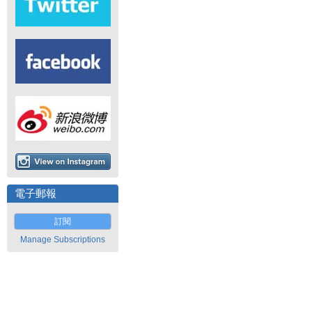
電子郵報
訂閱
Manage Subscriptions