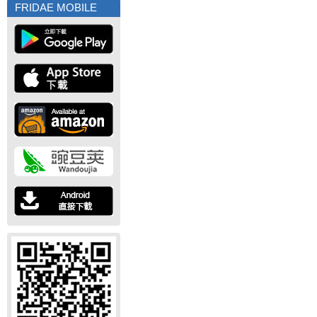
FRIDAE MOBILE