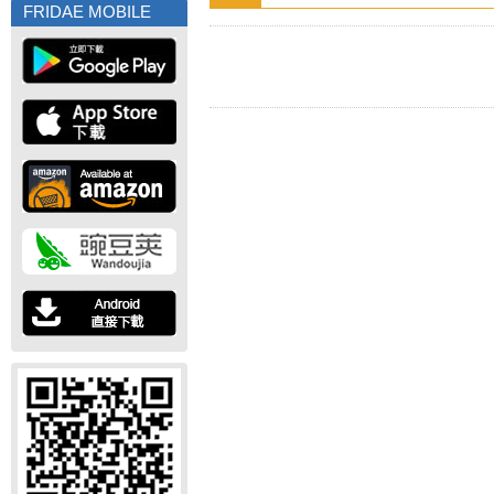
FRIDAE MOBILE