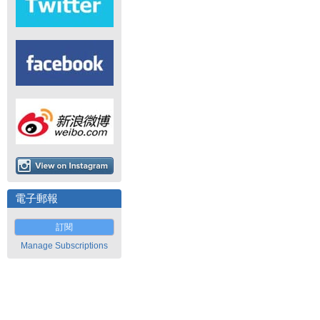
電子郵報
訂閱
Manage Subscriptions