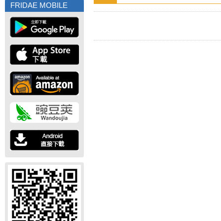
FRIDAE MOBILE