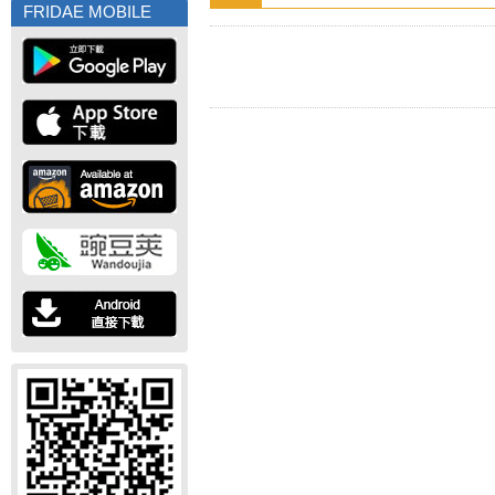
FRIDAE MOBILE