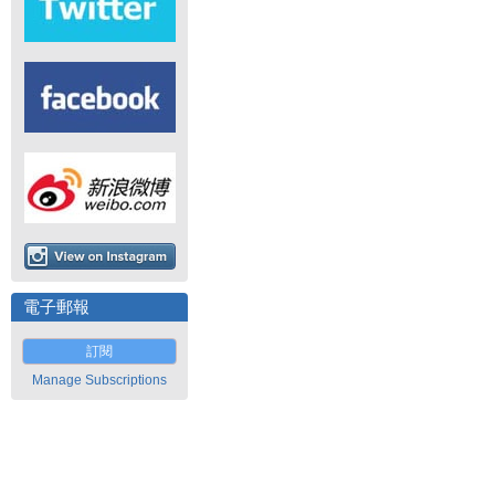
電子郵報
訂閱
Manage Subscriptions