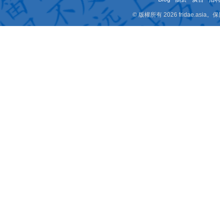
© 版權所有 2026 fridae.a