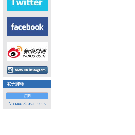
電子郵報
訂閱
Manage Subscriptions