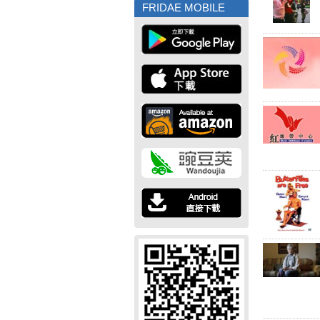
FRIDAE MOBILE