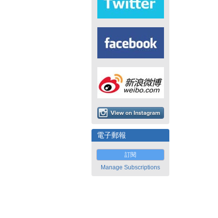
電子郵報
訂閱
Manage Subscriptions