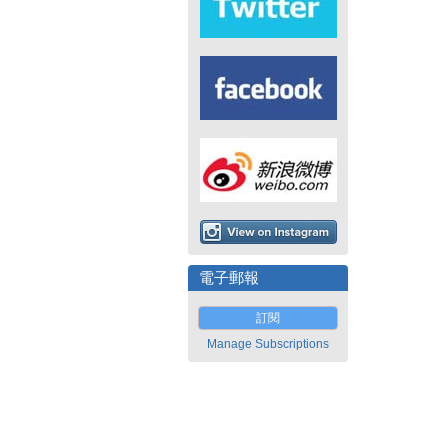
電子郵報
訂閱
Manage Subscriptions