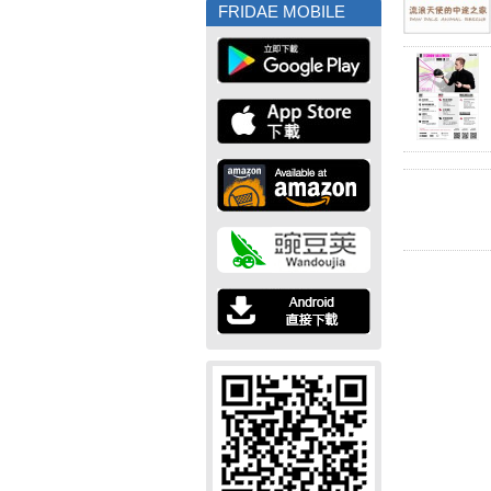
FRIDAE MOBILE