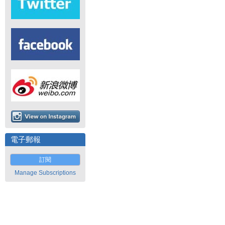
電子郵報
訂閱
Manage Subscriptions