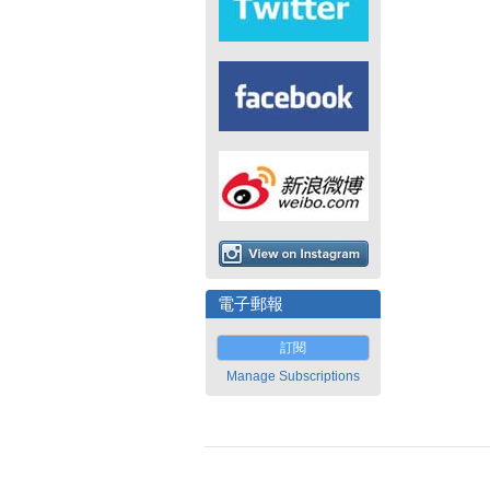
電子郵報
訂閱
Manage Subscriptions