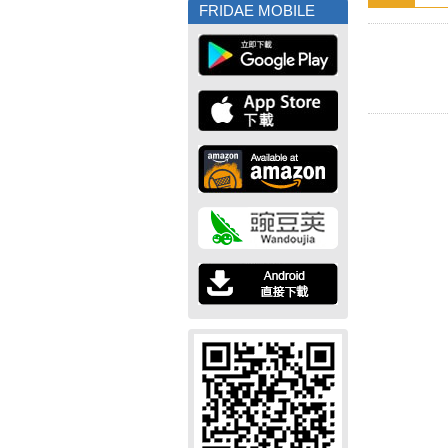
FRIDAE MOBILE