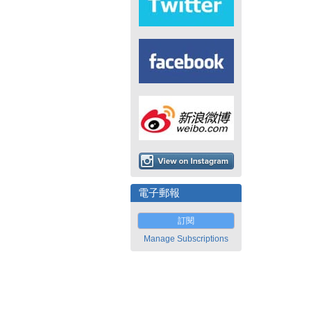
電子郵報
訂閱
Manage Subscriptions