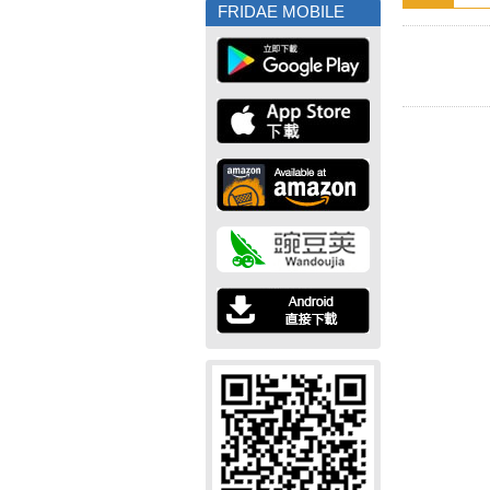
FRIDAE MOBILE