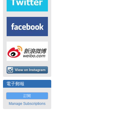
電子郵報
訂閱
Manage Subscriptions