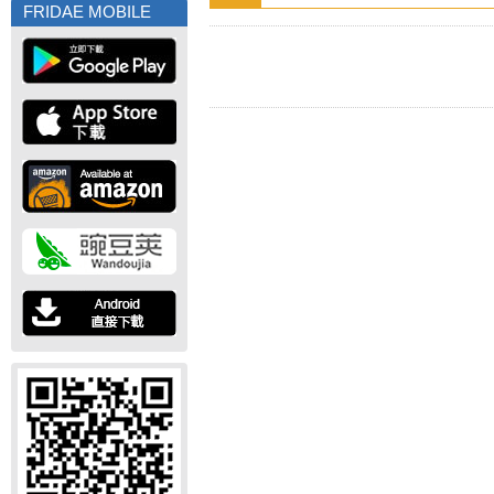
FRIDAE MOBILE