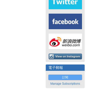
電子郵報
訂閱
Manage Subscriptions