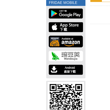
FRIDAE MOBILE